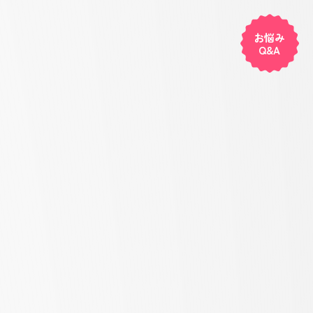
お悩み
Q&A