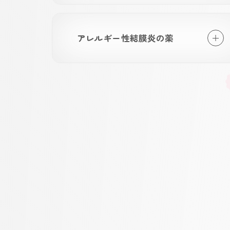
アレルギー性結膜炎の薬