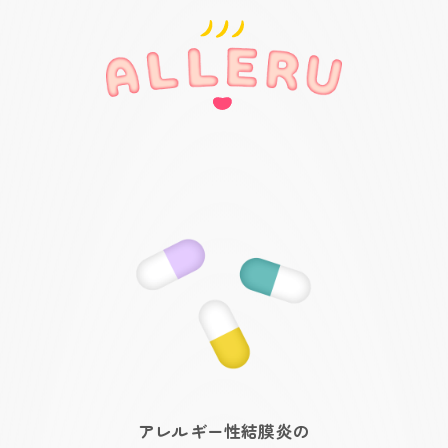
アレルギー性結膜炎の