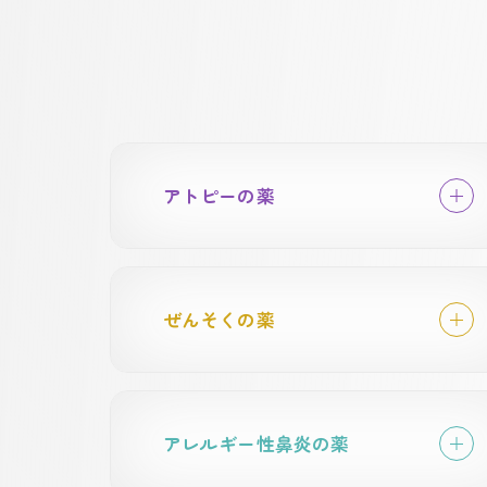
アトピーの薬
ぜんそくの薬
アレルギー性鼻炎の薬