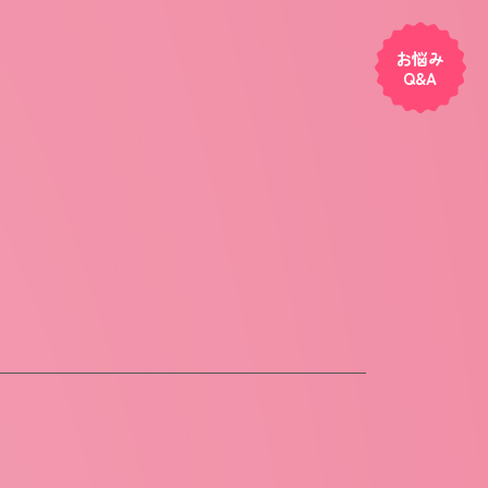
お悩み
Q&A