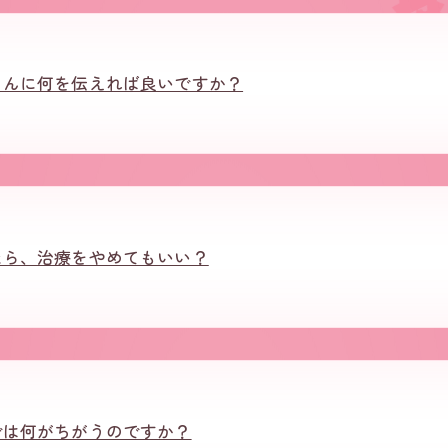
さんに何を伝えれば良いですか？
たら、治療をやめてもいい？
では何がちがうのですか？