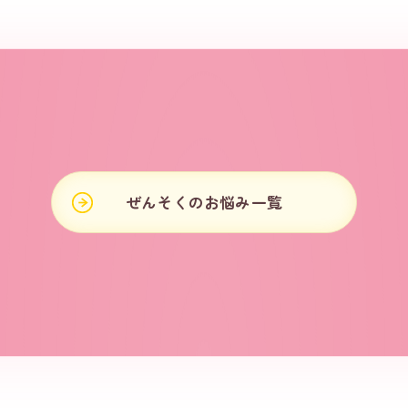
ぜんそくのお悩み一覧