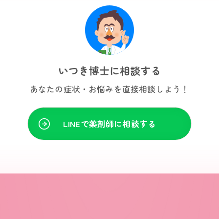
いつき博士に相談する
あなたの症状・お悩みを
直接相談しよう！
LINEで薬剤師に相談する