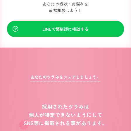
あなたの症状・お悩みを
直接相談しよう！
LINEで薬剤師に相談する
あなたのツラみをシェアしましょう。
採用されたツラみは
個人が特定できないようにして
SNS等に掲載される事があります。