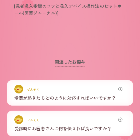
[患者吸入指導のコツと吸入デバイス操作法のピットホ
ール(医薬ジャーナル)]
関連したお悩み
ぜんそく
増悪が起きたらどのように対応すればいいですか？
ぜんそく
受診時にお医者さんに何を伝えれば良いですか？