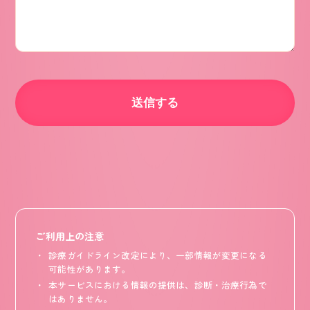
ご利用上の注意
診療ガイドライン改定により、一部情報が変更になる
可能性があります。
本サービスにおける情報の提供は、診断・治療行為で
はありません。