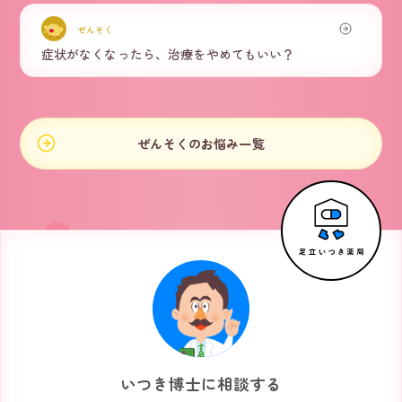
ぜんそく
症状がなくなったら、治療をやめてもいい？
ぜんそくのお悩み一覧
いつき博士に相談する