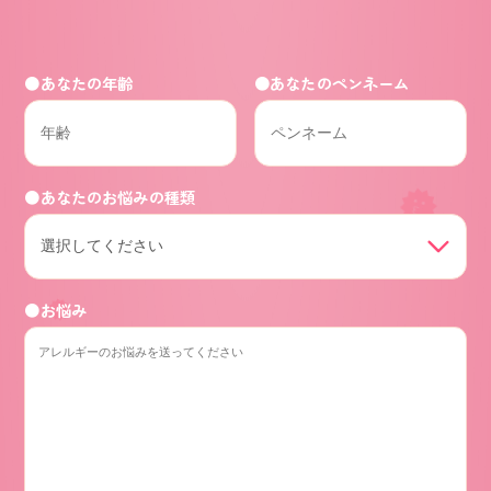
●あなたの年齢
●あなたのペンネーム
●あなたのお悩みの種類
●お悩み