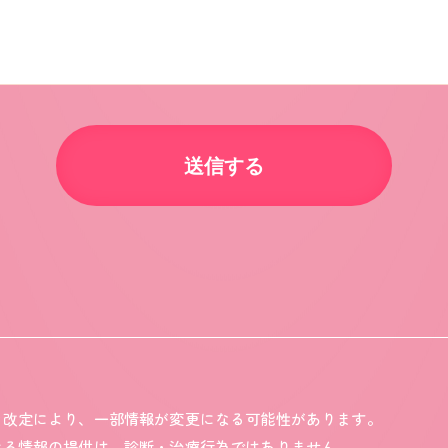
ン改定により、一部情報が変更になる可能性があります。
ける情報の提供は、診断・治療行為ではありません。