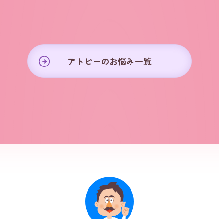
アトピーのお悩み一覧