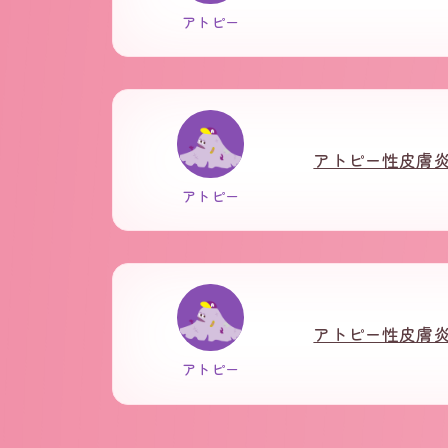
アトピー
アトピー性皮膚
アトピー
アトピー性皮膚
アトピー