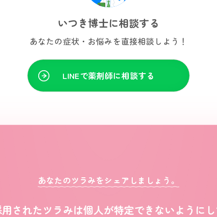
いつき博士に相談する
あなたの症状・お悩みを
直接相談しよう！
LINEで薬剤師に相談する
あなたのツラみをシェアしましょう。
採用されたツラみは
個人が特定できないようにし