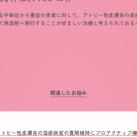
る中等症から重症の患者に対して、アトピー性皮膚炎の皮
て保湿剤へ移行することが好ましい治療と考えられておる
関連したお悩み
アトピー性皮膚炎の湿疹病変の寛解維持にプロアクティブ