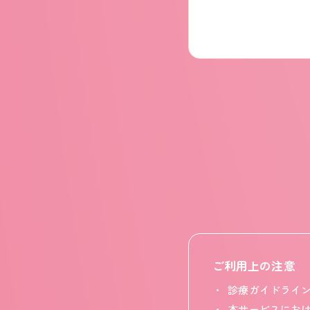
ご利用上の注意
診療ガイドライ
本サービスにお